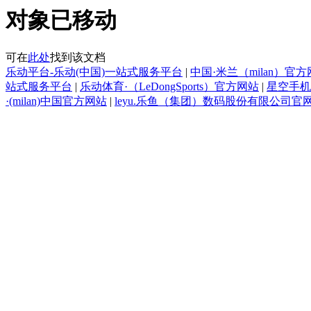
对象已移动
可在
此处
找到该文档
乐动平台-乐动(中国)一站式服务平台
|
中国·米兰（milan）官
站式服务平台
|
乐动体育·（LeDongSports）官方网站
|
星空手机
·(milan)中国官方网站
|
leyu.乐鱼（集团）数码股份有限公司官