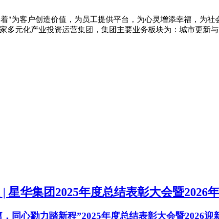
，本着"为客户创造价值，为员工提供平台，为心灵增添幸福，为
一家多元化产业投资运营集团，集团主要业务板块为：城市更新
 星华集团2025年度总结表彰大会暨202
新篇，同心勠力踏新程”2025年度总结表彰大会暨20