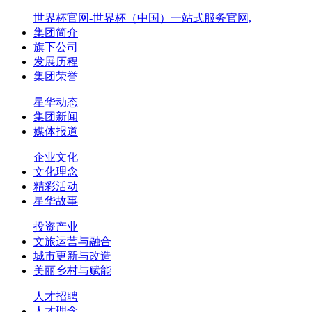
世界杯官网-世界杯（中国）一站式服务官网,
集团简介
旗下公司
发展历程
集团荣誉
星华动态
集团新闻
媒体报道
企业文化
文化理念
精彩活动
星华故事
投资产业
文旅运营与融合
城市更新与改造
美丽乡村与赋能
人才招聘
人才理念