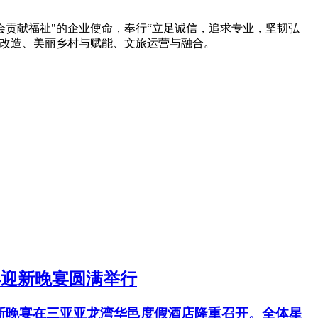
社会贡献福祉"的企业使命，奉行“立足诚信，追求专业，坚韧弘
与改造、美丽乡村与赋能、文旅运营与融合。
6年迎新晚宴圆满举行
26迎新晚宴在三亚亚龙湾华邑度假酒店隆重召开。全体星