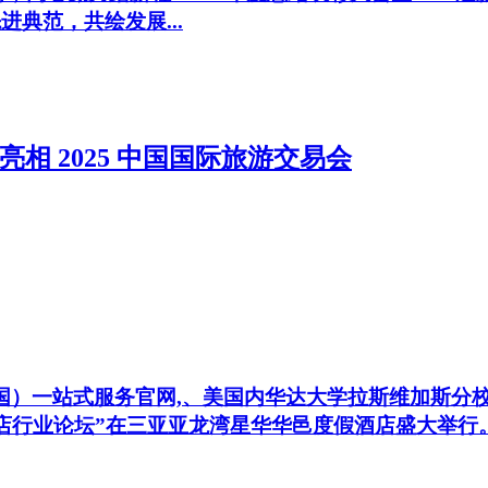
典范，共绘发展...
亮相 2025 中国国际旅游交易会
（中国）一站式服务官网,、美国内华达大学拉斯维加斯
行业论坛”在三亚亚龙湾星华华邑度假酒店盛大举行。此